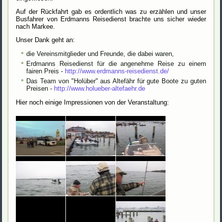
Auf der Rückfahrt gab es ordentlich was zu erzählen und unser
Busfahrer von Erdmanns Reisedienst brachte uns sicher wieder
nach Markee.
Unser Dank geht an:
die Vereinsmitglieder und Freunde, die dabei waren,
Erdmanns Reisedienst für die angenehme Reise zu einem
fairen Preis -
http://www.erdmanns-reisedienst.de/
Das Team von "Holüber" aus Altefähr für gute Boote zu guten
Preisen -
http://www.holueber-altefaehr.de
Hier noch einige Impressionen von der Veranstaltung: