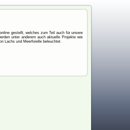
nline gestellt, welches zum Teil auch für unsere
 werden unter anderem auch aktuelle Projekte wie
 Lachs und Meerforelle beleuchtet.