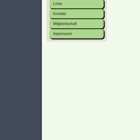
Links
Kontakt
Mitgliedschaft
Impressum